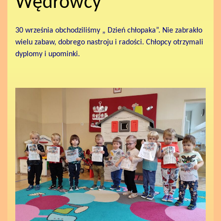
Wędrowcy
30 września obchodziliśmy „ Dzień chłopaka”. Nie zabrakło
wielu zabaw, dobrego nastroju i radości. Chłopcy otrzymali
dyplomy i upominki.