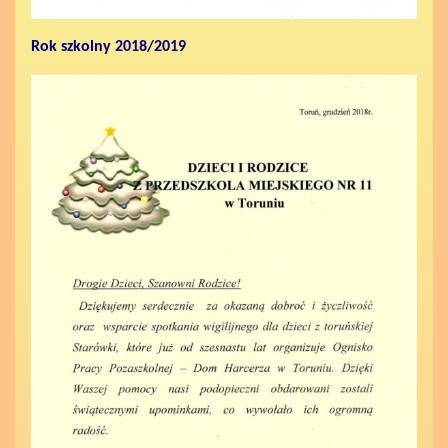
Rok szkolny 2018/2019