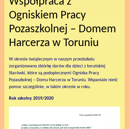
Współpraca z
Ogniskiem Pracy
Pozaszkolnej – Domem
Harcerza w Toruniu
W okresie świątecznym w naszym przedszkolu
zorganizowano zbiórkę darów dla dzieci z toruńskiej
Starówki, które są podopiecznymi Ogniska Pracy
Pozaszkolnej – Domu Harcerza w Toruniu. Wspaniale nieść
pomoc szczególnie, w takim okresie w roku.
Rok szkolny 2019/2020